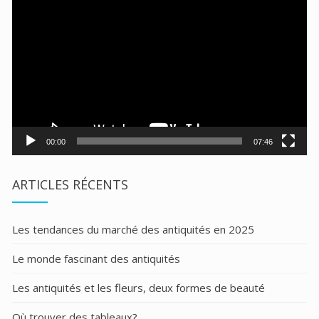
vidéo
00:00
07:46
ARTICLES RÉCENTS
Les tendances du marché des antiquités en 2025
Le monde fascinant des antiquités
Les antiquités et les fleurs, deux formes de beauté
Où trouver des tableaux?