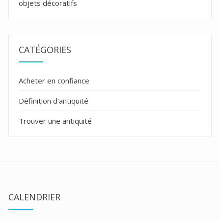
objets décoratifs
CATÉGORIES
Acheter en confiance
Définition d'antiquité
Trouver une antiquité
CALENDRIER