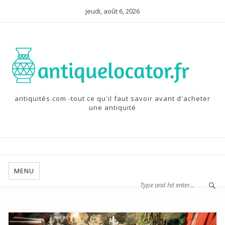
jeudi, août 6, 2026
antiquités.com -tout ce qu'il faut savoir avant d'acheter
une antiquité
MENU