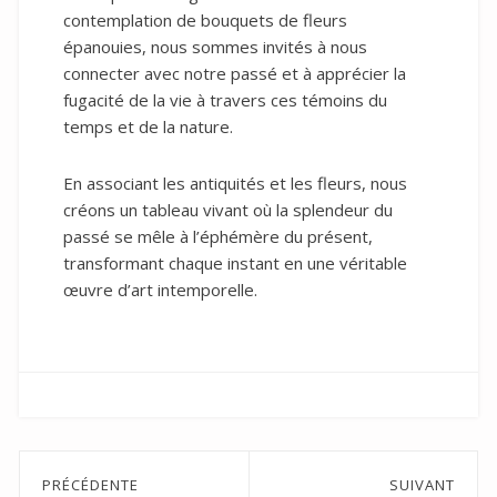
contemplation de bouquets de fleurs
épanouies, nous sommes invités à nous
connecter avec notre passé et à apprécier la
fugacité de la vie à travers ces témoins du
temps et de la nature.
En associant les antiquités et les fleurs, nous
créons un tableau vivant où la splendeur du
passé se mêle à l’éphémère du présent,
transformant chaque instant en une véritable
œuvre d’art intemporelle.
Navigation
PRÉCÉDENTE
SUIVANT