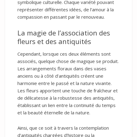
symbolique culturelle. Chaque variété pouvant
représenter différentes idées, de l’amour à la
compassion en passant par le renouveau.
La magie de l’association des
fleurs et des antiquités
Cependant, lorsque ces deux éléments sont
associés, quelque chose de magique se produit.
Les arrangements floraux dans des vases
anciens ou à côté d’antiquités créent une
harmonie entre le passé et la nature vivante.
Les fleurs apportent une touche de fraîcheur et
de délicatesse à la robustesse des antiquités,
établissant un lien entre la continuité du temps
et la beauté éternelle de la nature.
Ainsi, que ce soit à travers la contemplation
d’antiquités chargées d’histoire ou la