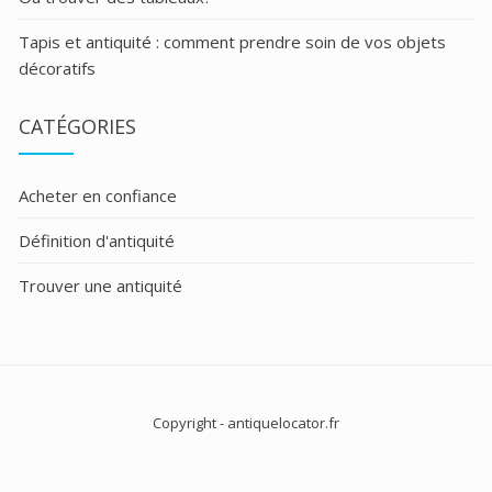
Tapis et antiquité : comment prendre soin de vos objets
décoratifs
CATÉGORIES
Acheter en confiance
Définition d'antiquité
Trouver une antiquité