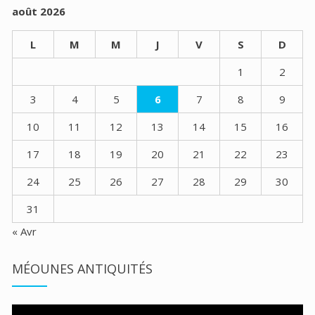
août 2026
L
M
M
J
V
S
D
1
2
3
4
5
6
7
8
9
10
11
12
13
14
15
16
17
18
19
20
21
22
23
24
25
26
27
28
29
30
31
« Avr
MÉOUNES ANTIQUITÉS
Lecteur