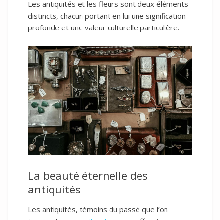
Les antiquités et les fleurs sont deux éléments
distincts, chacun portant en lui une signification
profonde et une valeur culturelle particulière.
La beauté éternelle des
antiquités
Les antiquités, témoins du passé que l’on