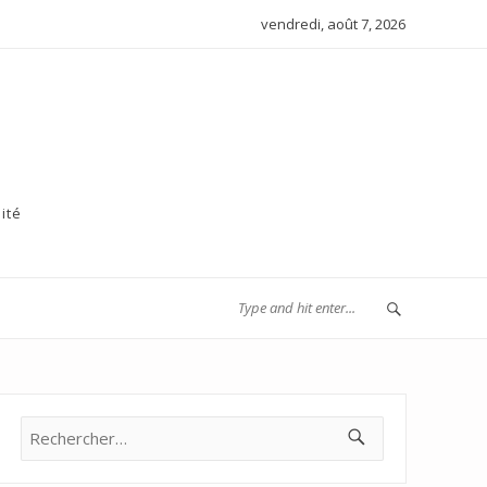
vendredi, août 7, 2026
ité
Rechercher :