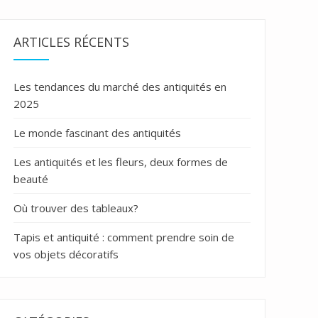
ARTICLES RÉCENTS
Les tendances du marché des antiquités en
2025
Le monde fascinant des antiquités
Les antiquités et les fleurs, deux formes de
beauté
Où trouver des tableaux?
Tapis et antiquité : comment prendre soin de
vos objets décoratifs