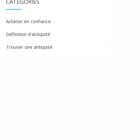
CATÉGORIES
Acheter en confiance
Définition d'antiquité
Trouver une antiquité