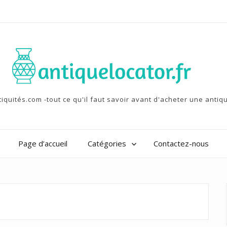
tiquités.com -tout ce qu'il faut savoir avant d'acheter une antiqu
Page d’accueil
Catégories
Contactez-nous