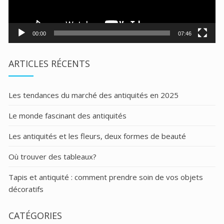
00:00
07:46
ARTICLES RÉCENTS
Les tendances du marché des antiquités en 2025
Le monde fascinant des antiquités
Les antiquités et les fleurs, deux formes de beauté
Où trouver des tableaux?
Tapis et antiquité : comment prendre soin de vos objets
décoratifs
CATÉGORIES