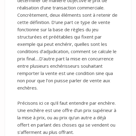
déterminer de manière objective le prix de
réalisation d’une transaction commerciale.
Concrètement, deux éléments sont à retenir de
cette définition. D’une part ce type de vente
fonctionne sur la base de règles du jeu
structurées et préétablies qui fixent par
exemple qui peut enchérir, quelles sont les
conditions d’adjudication, comment se calcule le
prix final….D’autre part la mise en concurrence
entre plusieurs enchérisseurs souhaitant
remporter la vente est une condition sine qua
non pour que l’on puisse parler de vente aux
enchères.
Précisons ici ce qu’il faut entendre par enchère.
Une enchère est une offre d’un prix supérieur à
la mise à prix, ou au prix qu’un autre a déjà
offert en parlant des choses qui se vendent ou
s’afferment au plus offrant.