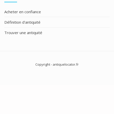
Acheter en confiance
Définition d'antiquité
Trouver une antiquité