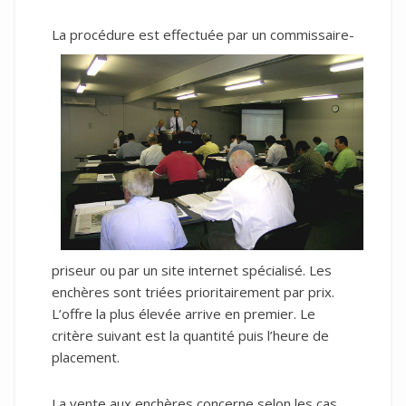
La procé
dure est effectuée par un commissaire-
priseur ou par un site internet spécialisé. Les
enchères sont triées prioritairement par prix.
L’offre la plus élevée arrive en premier. Le
critère suivant est la quantité puis l’heure de
placement.
La vente aux enchères concerne selon les cas