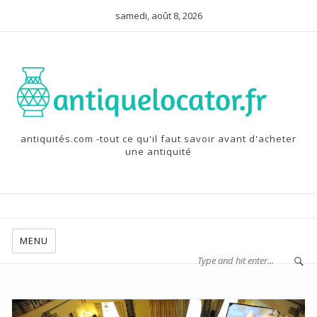
samedi, août 8, 2026
antiquités.com -tout ce qu'il faut savoir avant d'acheter
une antiquité
MENU