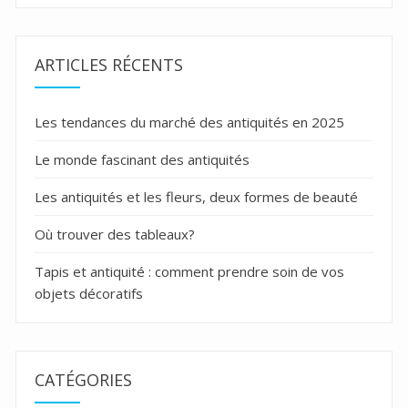
ARTICLES RÉCENTS
Les tendances du marché des antiquités en 2025
Le monde fascinant des antiquités
Les antiquités et les fleurs, deux formes de beauté
Où trouver des tableaux?
Tapis et antiquité : comment prendre soin de vos
objets décoratifs
CATÉGORIES