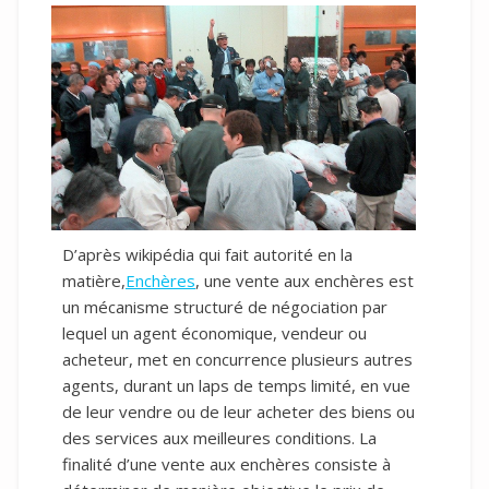
D’après wikipédia qui fait autorité en la
matière,
Enchères
, une vente aux enchères est
un mécanisme structuré de négociation par
lequel un agent économique, vendeur ou
acheteur, met en concurrence plusieurs autres
agents, durant un laps de temps limité, en vue
de leur vendre ou de leur acheter des biens ou
des services aux meilleures conditions. La
finalité d’une vente aux enchères consiste à