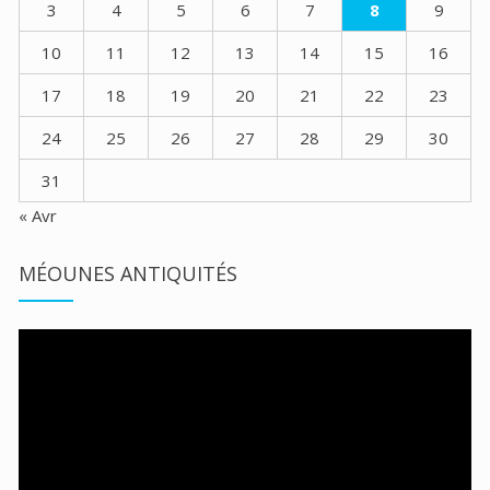
3
4
5
6
7
8
9
10
11
12
13
14
15
16
17
18
19
20
21
22
23
24
25
26
27
28
29
30
31
« Avr
MÉOUNES ANTIQUITÉS
Lecteur
vidéo