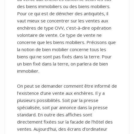
des biens immobiliers ou des biens mobiliers.
Pour ce qui est de dénicher des antiquités, il
vaut mieux se concentrer sur les ventes aux
enchères de type OVV, c’est-à-dire opération
volontaire de vente. Ce type de vente ne
concerne que les biens mobiliers. Précisons que
la notion de bien mobilier concerne tous les
biens qui ne sont pas fixés dans la terre. Pour
un bien fixé dans la terre, on parlera de bien
immobilier.
On peut se demander comment être informé de
l’existence d’une vente aux enchères. Il y a
plusieurs possibilités. Soit par la presse
spécialisée, soit par annonce dans la presse
standard. En outre des affiches sont
directement fixées sur la facade de l’hôtel des
ventes. Aujourd’hui, des écrans d’ordinateur